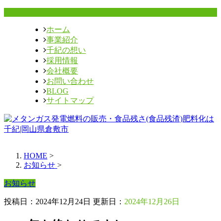
ホーム
事業紹介
千紀の想い
採用情報
会社概要
お問い合わせ
BLOG
サイトマップ
HOME
>
お知らせ
>
お知らせ
投稿日：2024年12月24日 更新日：
2024年12月26日