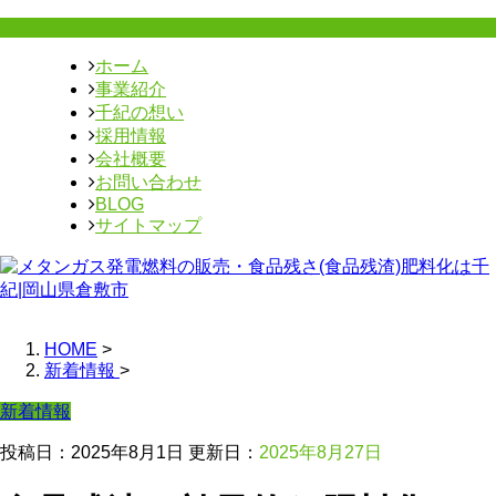
ホーム
事業紹介
千紀の想い
採用情報
会社概要
お問い合わせ
BLOG
サイトマップ
HOME
>
新着情報
>
新着情報
投稿日：2025年8月1日 更新日：
2025年8月27日