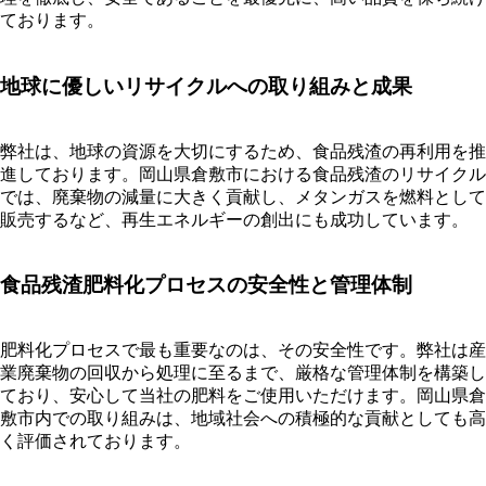
ております。
地球に優しいリサイクルへの取り組みと成果
弊社は、地球の資源を大切にするため、食品残渣の再利用を推
進しております。岡山県倉敷市における食品残渣のリサイクル
では、廃棄物の減量に大きく貢献し、メタンガスを燃料として
販売するなど、再生エネルギーの創出にも成功しています。
食品残渣肥料化プロセスの安全性と管理体制
肥料化プロセスで最も重要なのは、その安全性です。弊社は産
業廃棄物の回収から処理に至るまで、厳格な管理体制を構築し
ており、安心して当社の肥料をご使用いただけます。岡山県倉
敷市内での取り組みは、地域社会への積極的な貢献としても高
く評価されております。